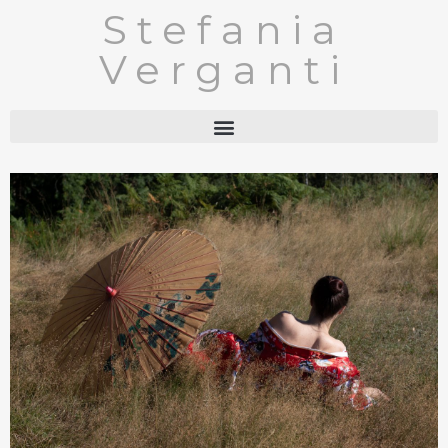
Stefania
Verganti