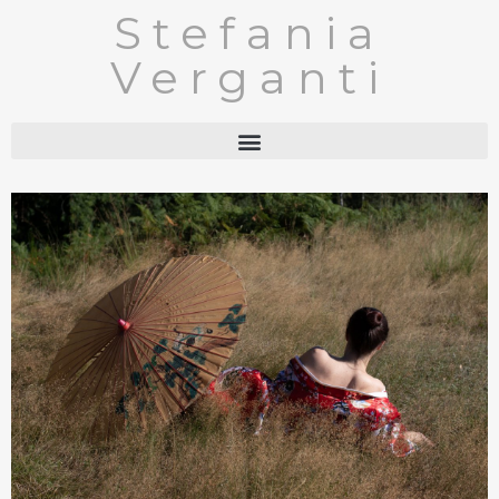
Stefania
Verganti